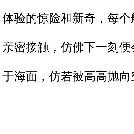
体验的惊险和新奇，每个
亲密接触，仿佛下一刻便
于海面，仿若被高高抛向