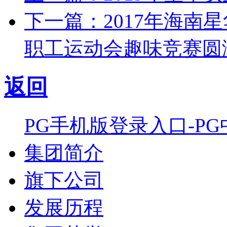
下一篇：2017年海南
职工运动会趣味竞赛圆
返回
PG手机版登录入口-PG
集团简介
旗下公司
发展历程