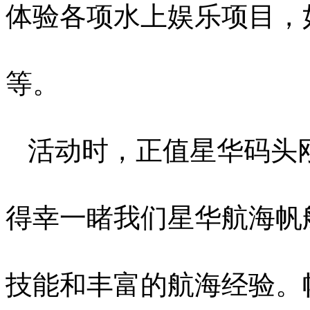
体验各项水上娱乐项目，
等。
活动时，正值星华码头
得幸一睹我们星华航海帆
技能和丰富的航海经验。