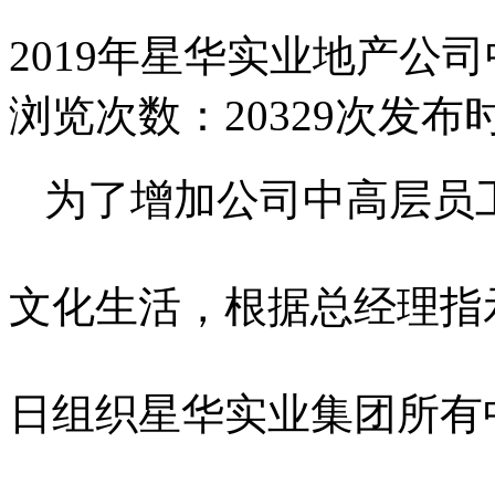
2019年星华实业地产公
浏览次数：20329次
发布时间
为了增加公司中高层员
文化生活，根据总经理指示
日组织星华实业集团所有